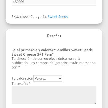
España
SKU:
chees
Categoría:
Sweet Seeds
Reseñas
Sé el primero en valorar “Semillas Sweet Seeds
Sweet Cheese 3+1 Fem”
Tu dirección de correo electrónico no será
publicada.
Los campos obligatorios están marcados
con
*
Tu valoración
Tu reseña
*