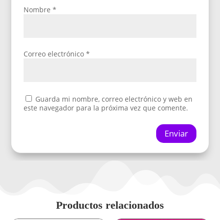
Nombre
*
Correo electrónico
*
Guarda mi nombre, correo electrónico y web en
este navegador para la próxima vez que comente.
Enviar
Productos relacionados