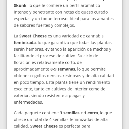
Skunk
, lo que le confiere un perfil aromático
intenso y penetrante con notas de queso curado,
especias y un toque terroso. Ideal para los amantes
de sabores fuertes y complejos.
La
Sweet Cheese
es una variedad de cannabis
feminizada
, lo que garantiza que todas las plantas
serán hembras, evitando la aparición de machos y
facilitando el proceso de cultivo. Su ciclo de
floración es relativamente corto, de
aproximadamente
8-9 semanas
, lo que permite
obtener cogollos densos, resinosos y de alta calidad
en poco tiempo. Esta planta tiene un rendimiento
excelente, tanto en cultivos de interior como de
exterior, siendo resistente a plagas y
enfermedades.
Cada paquete contiene
3 semillas + 1 extra
, lo que
ofrece un total de 4 semillas feminizadas de alta
calidad.
Sweet Cheese
es perfecta para