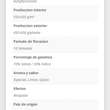
Autofloreciente
Produccion interior
550-650 g/m²
Produccion exterior
450-600 g/planta
Periodo de floracion
10 Semanas
Porcentaje de genetica
70% Sativa / 30% Indica
Aroma y sabor
Especias, Limon, Queso
Efectos
Relajante
Pais de origen