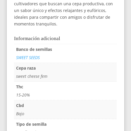
cultivadores que buscan una cepa productiva, con
un sabor único y efectos relajantes y eufóricos,
ideales para compartir con amigos o disfrutar de
momentos tranquilos.
Información adicional
Banco de semillas
SWEET SEEDS
Cepa raza
sweet cheese fem
Thc
15-20%
Cbd
Bajo
Tipo de semilla