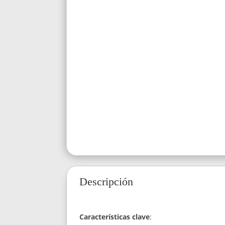
Descripción
Características clave
: