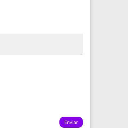
Enviar