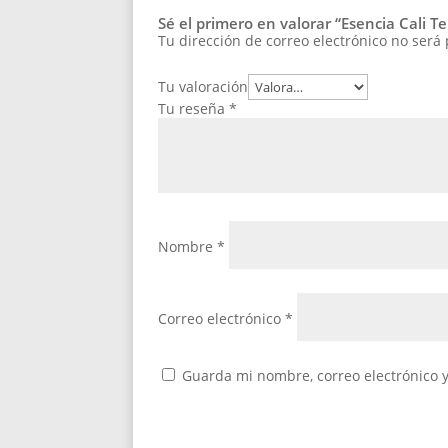
Sé el primero en valorar “Esencia Cali 
Tu dirección de correo electrónico no será
Tu valoración
Tu reseña
*
Nombre
*
Correo electrónico
*
Guarda mi nombre, correo electrónico 