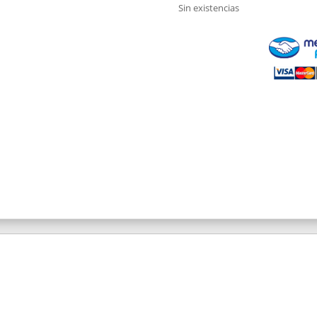
Sin existencias