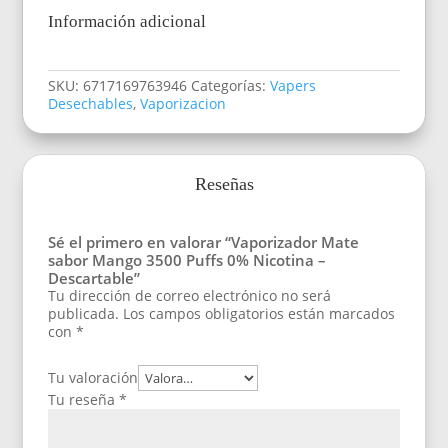
Información adicional
SKU:
6717169763946
Categorías:
Vapers
Desechables
,
Vaporizacion
Reseñas
Sé el primero en valorar “Vaporizador Mate
sabor Mango 3500 Puffs 0% Nicotina –
Descartable”
Tu dirección de correo electrónico no será
publicada.
Los campos obligatorios están marcados
con
*
Tu valoración
Tu reseña
*