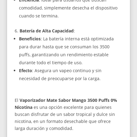
comodidad, simplemente desecha el dispositivo
cuando se termina.
Batería de Alta Capacidad
:
Beneficios
: La batería interna está optimizada
para durar hasta que se consuman los 3500
puffs, garantizando un rendimiento estable
durante todo el tiempo de uso.
Efecto
: Asegura un vapeo continuo y sin
necesidad de preocuparse por la carga.
El
Vaporizador Mate Sabor Mango 3500 Puffs 0%
Nicotina
es una opción excelente para quienes
buscan disfrutar de un sabor tropical y dulce sin
nicotina, en un formato desechable que ofrece
larga duración y comodidad.