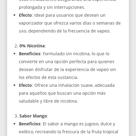
prolongada y sin interrupciones.
Efecto
: Ideal para usuarios que desean un
vaporizador que ofrezca varios días o semanas de
uso, dependiendo de la frecuencia de vapeo.
0% Nicotina
:
Beneficios
: Formulado sin nicotina, lo que lo
convierte en una opción perfecta para quienes
desean disfrutar de la experiencia de vapeo sin
los efectos de esta sustancia.
Efecto
: Ofrece una inhalación suave, adecuada
para aquellos que buscan una opción más
saludable y libre de nicotina.
Sabor Mango
:
Beneficios
: El sabor a mango es jugoso, dulce y
exótico, recreando la frescura de la fruta tropical