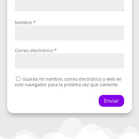
Nombre
*
Correo electrónico
*
Guarda mi nombre, correo electrónico y web en
este navegador para la próxima vez que comente.
Enviar