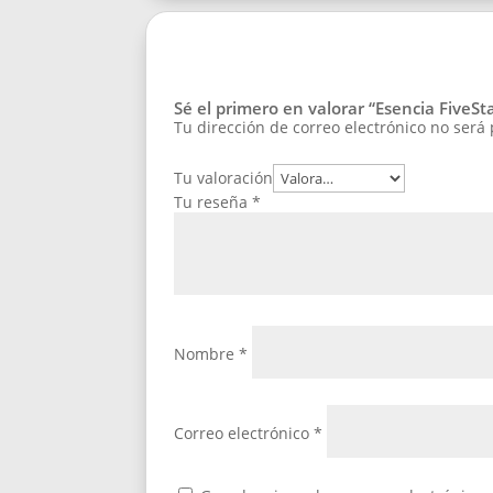
Sé el primero en valorar “Esencia FiveSt
Tu dirección de correo electrónico no será
Tu valoración
Tu reseña
*
Nombre
*
Correo electrónico
*