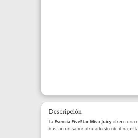
Descripción
La
Esencia FiveStar Miso Juicy
ofrece una e
buscan un sabor afrutado sin nicotina, esta