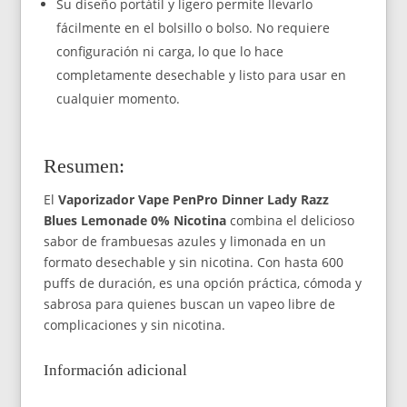
Su diseño portátil y ligero permite llevarlo
fácilmente en el bolsillo o bolso. No requiere
configuración ni carga, lo que lo hace
completamente desechable y listo para usar en
cualquier momento.
Resumen:
El
Vaporizador Vape PenPro Dinner Lady Razz
Blues Lemonade 0% Nicotina
combina el delicioso
sabor de frambuesas azules y limonada en un
formato desechable y sin nicotina. Con hasta 600
puffs de duración, es una opción práctica, cómoda y
sabrosa para quienes buscan un vapeo libre de
complicaciones y sin nicotina.
Información adicional