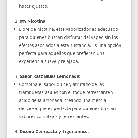
hacer ajustes.
0% Nicotina
:
Libre de nicotina, este vaporizador es adecuado
para quienes buscan disfrutar del vapeo sin los
efectos asociados a esta sustancia. Es una opción
perfecta para aquellos que prefieren una
experiencia suave y relajada.
Sabor Razz Blues Lemonade
:
Combina el sabor dulce y afrutado de las
frambuesas azules con el toque refrescante y
ácido de la limonada, creando una mezcla
deliciosa que es perfecta para quienes buscan
sabores complejos y refrescantes.
Diseño Compacto y Ergonómico
: