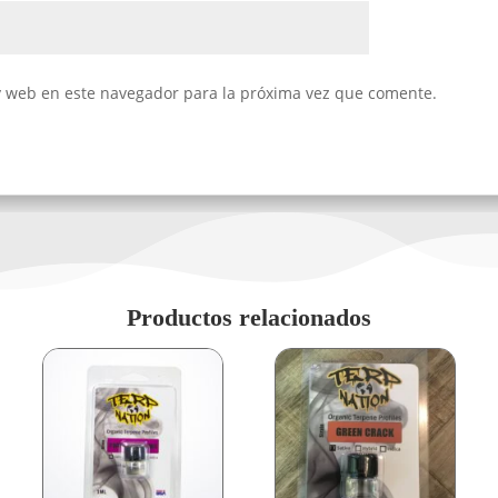
y web en este navegador para la próxima vez que comente.
Productos relacionados