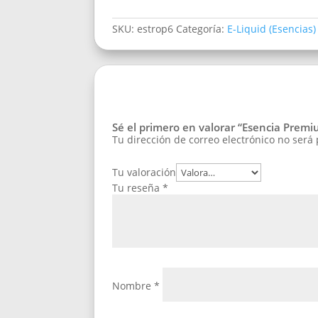
SKU:
estrop6
Categoría:
E-Liquid (Esencias)
Sé el primero en valorar “Esencia Prem
Tu dirección de correo electrónico no será
Tu valoración
Tu reseña
*
Nombre
*