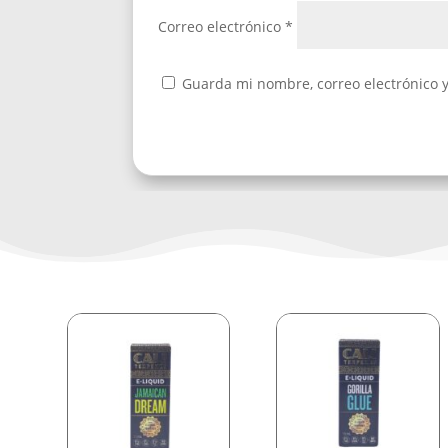
Correo electrónico
*
Guarda mi nombre, correo electrónico 