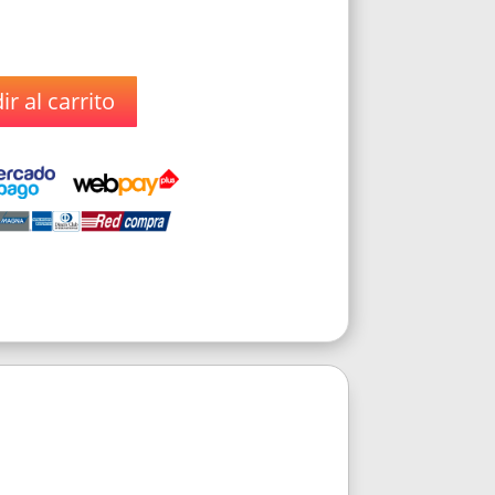
r al carrito