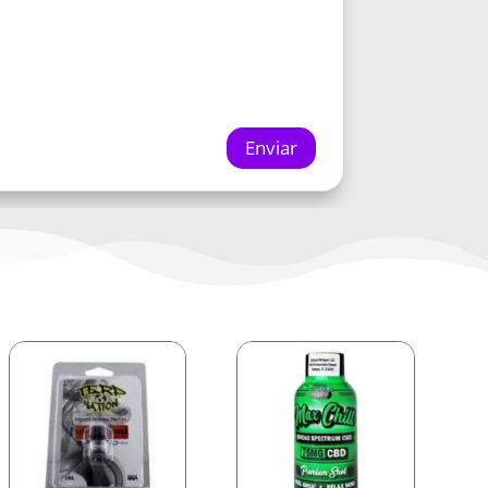
Enviar