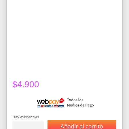
$
4.900
Hay existencias
Añadir al carrito
Esencia