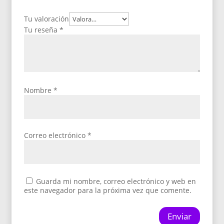
Tu valoración
Tu reseña
*
Nombre
*
Correo electrónico
*
Guarda mi nombre, correo electrónico y web en
este navegador para la próxima vez que comente.
Enviar