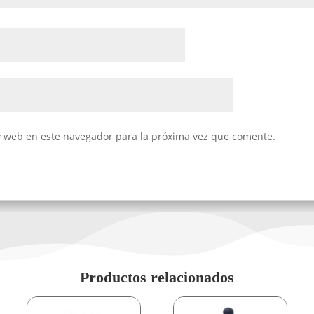
y web en este navegador para la próxima vez que comente.
Productos relacionados