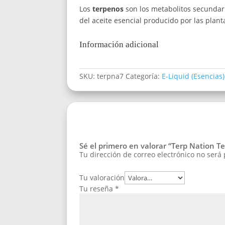
Los
terpenos
son los metabolitos secunda
del aceite esencial producido por las plant
Información adicional
SKU:
terpna7
Categoría:
E-Liquid (Esencias)
Sé el primero en valorar “Terp Nation Te
Tu dirección de correo electrónico no será
Tu valoración
Tu reseña
*