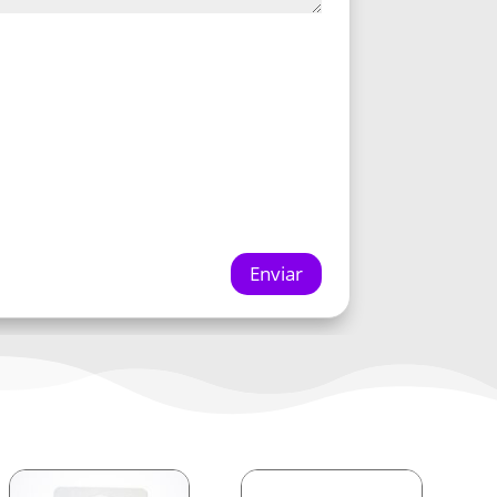
Enviar