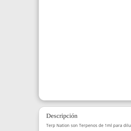
Descripción
Terp Nation son Terpenos de 1ml para diluir