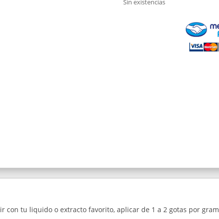
Sin existencias
 con tu liquido o extracto favorito, aplicar de 1 a 2 gotas por gram