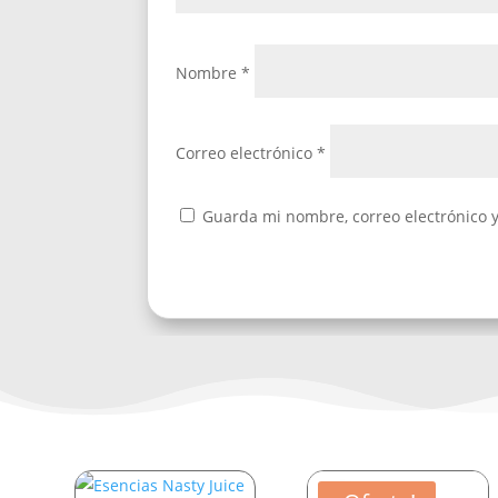
Nombre
*
Correo electrónico
*
Guarda mi nombre, correo electrónico 