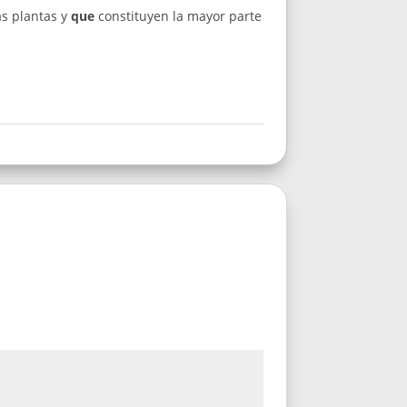
as plantas y
que
constituyen la mayor parte