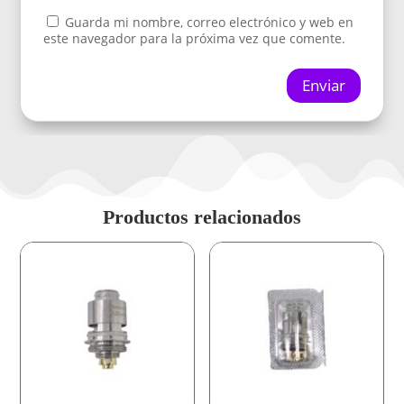
Guarda mi nombre, correo electrónico y web en
este navegador para la próxima vez que comente.
Enviar
Productos relacionados