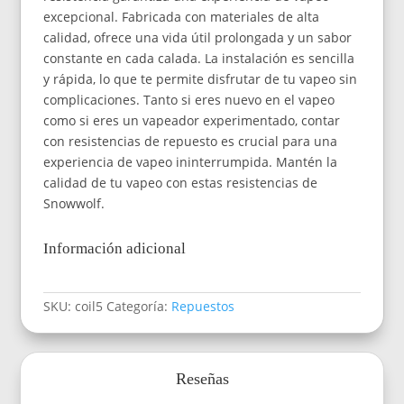
excepcional. Fabricada con materiales de alta
calidad, ofrece una vida útil prolongada y un sabor
constante en cada calada. La instalación es sencilla
y rápida, lo que te permite disfrutar de tu vapeo sin
complicaciones. Tanto si eres nuevo en el vapeo
como si eres un vapeador experimentado, contar
con resistencias de repuesto es crucial para una
experiencia de vapeo ininterrumpida. Mantén la
calidad de tu vapeo con estas resistencias de
Snowwolf.
Información adicional
SKU:
coil5
Categoría:
Repuestos
Reseñas