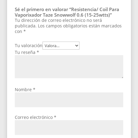
Sé el primero en valorar “Resistencia/ Coil Para
Vaporixador Taze Snowwolf 0.6 (15-25wtts)”
Tu dirección de correo electrónico no será
publicada.
Los campos obligatorios están marcados
con
*
Tu valoración
Tu reseña
*
Nombre
*
Correo electrónico
*