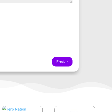
Enviar