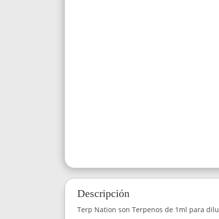
Descripción
Terp Nation son Terpenos de 1ml para diluir