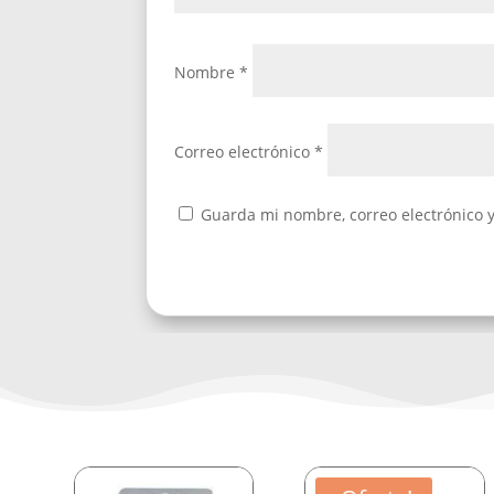
Nombre
*
Correo electrónico
*
Guarda mi nombre, correo electrónico 