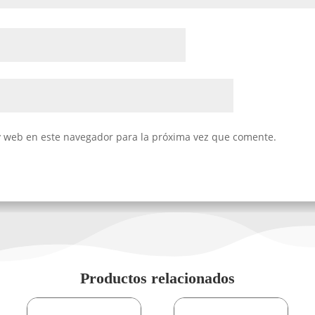
y web en este navegador para la próxima vez que comente.
Productos relacionados