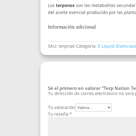
Los
terpenos
son los metabolitos secunda
del aceite esencial producido por las plant
Información adicional
SKU:
terpna6
Categoría:
E-Liquid (Esencias)
Sé el primero en valorar “Terp Nation Te
Tu dirección de correo electrónico no será
Tu valoración
Tu reseña
*