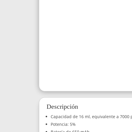
Descripción
Capacidad de 16 ml, equivalente a 7000 p
Potencia: 5%
Batería de 650 mAh.