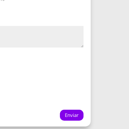
Enviar