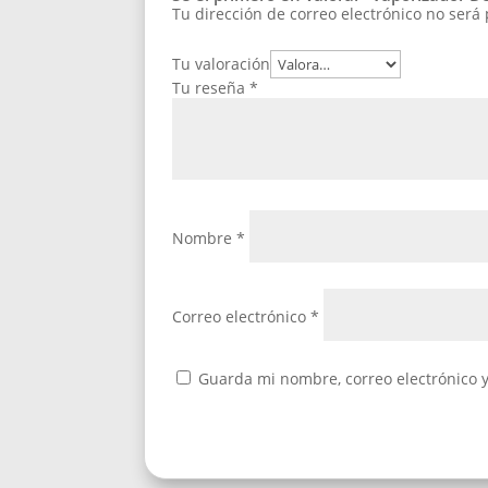
Tu dirección de correo electrónico no será
Tu valoración
Tu reseña
*
Nombre
*
Correo electrónico
*
Guarda mi nombre, correo electrónico 