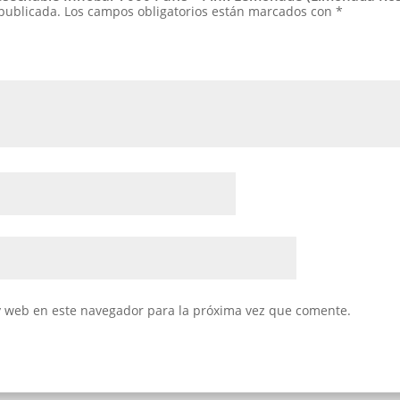
 publicada.
Los campos obligatorios están marcados con
*
y web en este navegador para la próxima vez que comente.