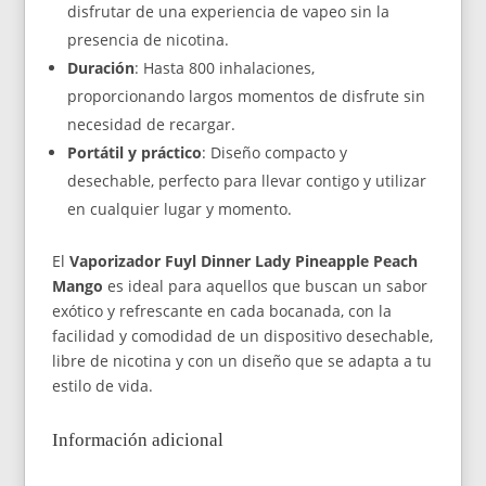
disfrutar de una experiencia de vapeo sin la
presencia de nicotina.
Duración
: Hasta 800 inhalaciones,
proporcionando largos momentos de disfrute sin
necesidad de recargar.
Portátil y práctico
: Diseño compacto y
desechable, perfecto para llevar contigo y utilizar
en cualquier lugar y momento.
El
Vaporizador Fuyl Dinner Lady Pineapple Peach
Mango
es ideal para aquellos que buscan un sabor
exótico y refrescante en cada bocanada, con la
facilidad y comodidad de un dispositivo desechable,
libre de nicotina y con un diseño que se adapta a tu
estilo de vida.
Información adicional