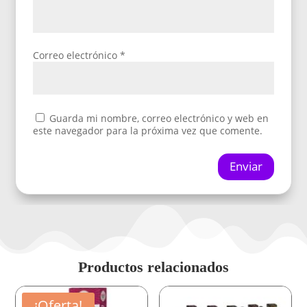
Correo electrónico
*
Guarda mi nombre, correo electrónico y web en
este navegador para la próxima vez que comente.
Enviar
Productos relacionados
¡Oferta!