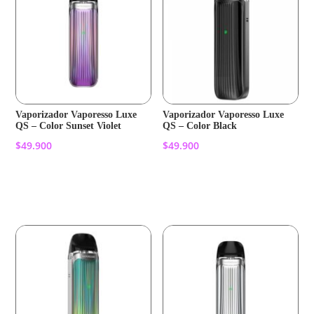
Vaporizador Vaporesso Luxe
Vaporizador Vaporesso Luxe
QS – Color Sunset Violet
QS – Color Black
$
49.900
$
49.900
Añadir al carrito
Añadir al carrito