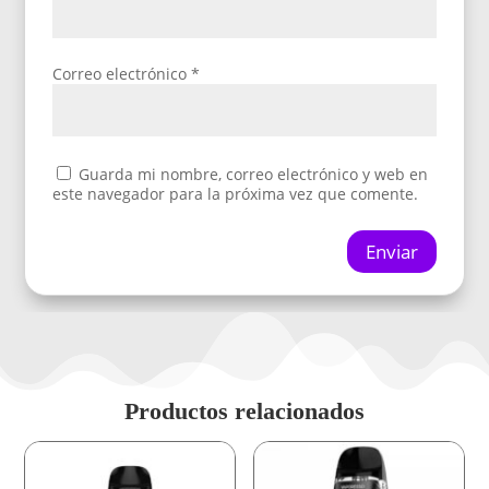
Correo electrónico
*
Guarda mi nombre, correo electrónico y web en
este navegador para la próxima vez que comente.
Enviar
Productos relacionados