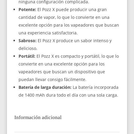
ninguna configuración complicada.
Potente:
El Pozz X puede producir una gran
cantidad de vapor, lo que lo convierte en una
excelente opción para los vapeadores que buscan
una experiencia satisfactoria.
Sabroso:
El Pozz X produce un sabor intenso y
delicioso.
Portátil:
El Pozz X es compacto y portátil, lo que lo
convierte en una excelente opción para los
vapeadores que buscan un dispositivo que
puedan llevar consigo fácilmente.
Batería de larga duración:
La batería incorporada
de 1400 mAh dura todo el día con una sola carga.
Información adicional