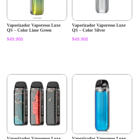
Vaporizador Vaporesso Luxe
Vaporizador Vaporesso Luxe
QS – Color Lime Green
QS – Color Silver
$
49.900
$
49.900
Añadir al carrito
Añadir al carrito
Vaporizador Vaporesso Luxe
Vaporizador Vaporesso Luxe