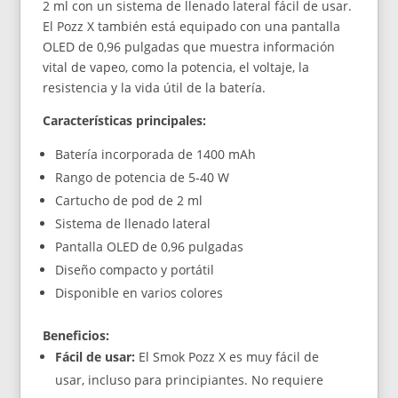
2 ml con un sistema de llenado lateral fácil de usar.
El Pozz X también está equipado con una pantalla
OLED de 0,96 pulgadas que muestra información
vital de vapeo, como la potencia, el voltaje, la
resistencia y la vida útil de la batería.
Características principales:
Batería incorporada de 1400 mAh
Rango de potencia de 5-40 W
Cartucho de pod de 2 ml
Sistema de llenado lateral
Pantalla OLED de 0,96 pulgadas
Diseño compacto y portátil
Disponible en varios colores
Beneficios:
Fácil de usar:
El Smok Pozz X es muy fácil de
usar, incluso para principiantes. No requiere