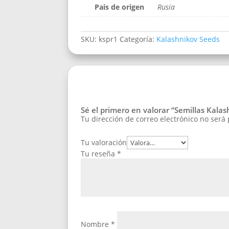
Pais de origen
Rusia
SKU:
kspr1
Categoría:
Kalashnikov Seeds
Sé el primero en valorar “Semillas Kala
Tu dirección de correo electrónico no será
Tu valoración
Tu reseña
*
Nombre
*