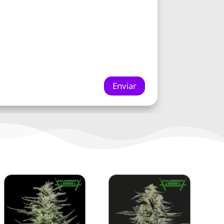
Enviar