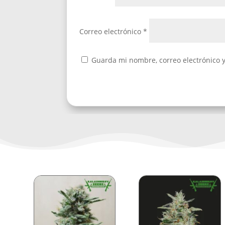
Correo electrónico
*
Guarda mi nombre, correo electrónico 