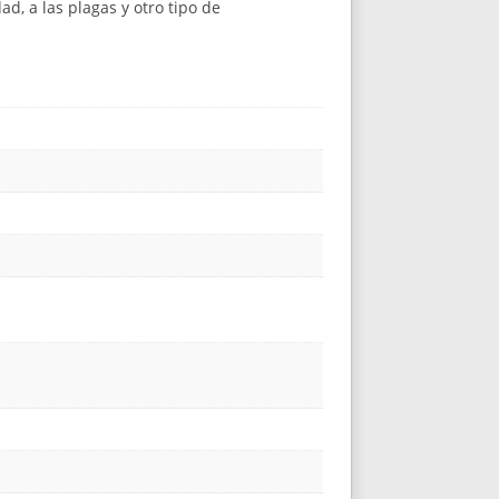
d, a las plagas y otro tipo de