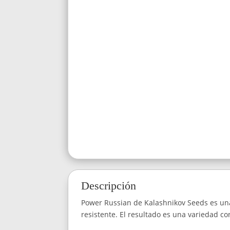
Descripción
Power Russian de Kalashnikov Seeds es una
resistente. El resultado es una variedad co