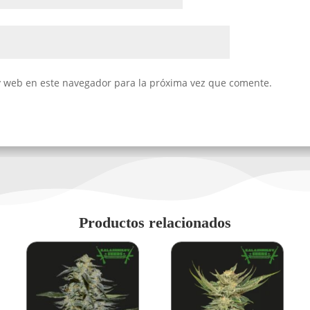
y web en este navegador para la próxima vez que comente.
Productos relacionados