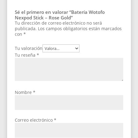
Sé el primero en valorar “Batería Wotofo
Nexpod Stick – Rose Gold”
Tu dirección de correo electrónico no será
publicada.
Los campos obligatorios están marcados
con
*
Tu valoración
Tu reseña
*
Nombre
*
Correo electrónico
*