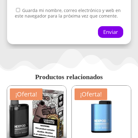
Guarda mi nombre, correo electrónico y web en
este navegador para la próxima vez que comente.
Enviar
Productos relacionados
¡Oferta!
¡Oferta!