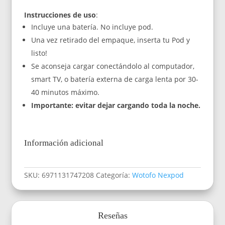
Instrucciones de uso
:
Incluye una batería. No incluye pod.
Una vez retirado del empaque, inserta tu Pod y
listo!
Se aconseja cargar conectándolo al computador,
smart TV, o batería externa de carga lenta por 30-
40 minutos máximo.
Importante: evitar dejar cargando toda la noche.
Información adicional
SKU:
6971131747208
Categoría:
Wotofo Nexpod
Reseñas