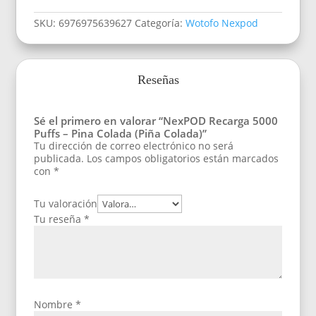
SKU:
6976975639627
Categoría:
Wotofo Nexpod
Reseñas
Sé el primero en valorar “NexPOD Recarga 5000
Puffs – Pina Colada (Piña Colada)”
Tu dirección de correo electrónico no será
publicada.
Los campos obligatorios están marcados
con
*
Tu valoración
Tu reseña
*
Nombre
*