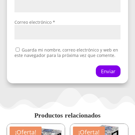
Correo electrónico
*
Guarda mi nombre, correo electrónico y web en
este navegador para la próxima vez que comente.
Enviar
Productos relacionados
¡Oferta!
¡Oferta!