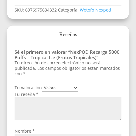
SKU:
6976975634332
Categoría:
Wotofo Nexpod
Reseñas
Sé el primero en valorar “NexPOD Recarga 5000
Puffs – Tropical Ice (Frutos Tropicales)”
Tu dirección de correo electrónico no será
publicada.
Los campos obligatorios están marcados
con
*
Tu valoración
Tu reseña
*
Nombre
*