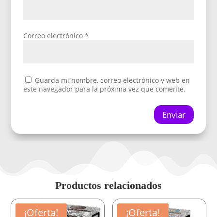
Correo electrónico
*
Guarda mi nombre, correo electrónico y web en
este navegador para la próxima vez que comente.
Enviar
Productos relacionados
¡Oferta!
¡Oferta!