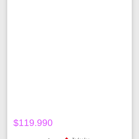
$
119.990