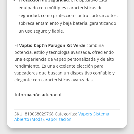
equipado con múltiples características de
seguridad, como protección contra cortocircuitos,
sobrecalentamiento y baja batería, garantizando
un uso seguro y fiable.
El
Vaptio Capt’n Paragon Kit Verde
combina
potencia, estilo y tecnología avanzada, ofreciendo
una experiencia de vapeo personalizada y de alto
rendimiento. Es una excelente elección para
vapeadores que buscan un dispositivo confiable y
elegante con características avanzadas.
Información adicional
SKU:
819068029768
Categorías:
Vapers Sistema
Abierto (Mods)
,
Vaporizacion