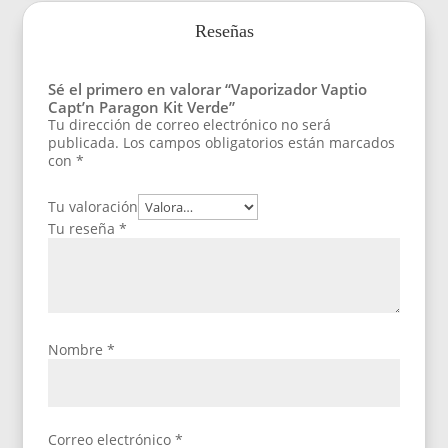
Reseñas
Sé el primero en valorar “Vaporizador Vaptio
Capt’n Paragon Kit Verde”
Tu dirección de correo electrónico no será
publicada.
Los campos obligatorios están marcados
con
*
Tu valoración
Tu reseña
*
Nombre
*
Correo electrónico
*