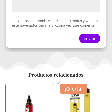
Guarda mi nombre, correo electrónico y web en
este navegador para la próxima vez que comente.
Enviar
Productos relacionados
¡Oferta!