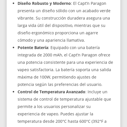
Diseño Robusto y Moderno
: El Capt’n Paragon
presenta un diseño sólido con un acabado verde
vibrante. Su construcción duradera asegura una
larga vida útil del dispositivo, mientras que su
diseño ergonómico proporciona un agarre
cómodo y una apariencia llamativa.
Potente Batería
: Equipado con una batería
integrada de 2000 mAh, el Capt’n Paragon ofrece
una potencia consistente para una experiencia de
vapeo satisfactoria. La batería soporta una salida
máxima de 100W, permitiendo ajustes de
potencia según las preferencias del usuario.
Control de Temperatura Avanzado
: Incluye un
sistema de control de temperatura ajustable que
permite a los usuarios personalizar su
experiencia de vapeo. Puedes ajustar la
temperatura desde 200°C hasta 600°C (392°F a