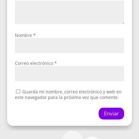
Nombre
*
Correo electrónico
*
Guarda mi nombre, correo electrónico y web en
este navegador para la próxima vez que comente.
Enviar