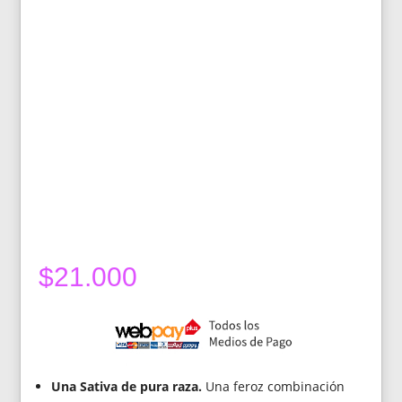
$
21.000
Una Sativa de pura raza.
Una feroz combinación