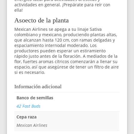
actividades en general. ¡Prepárate para reír con
ella!
Asoecto de la planta
Mexican Airlines se apega a su linaje Sativa
colombiano y mexicano, produciendo plantas altas,
que alcanzan hasta 120 cm, con ramas delgadas y
espaciamiento internodal moderado. Los
productores pueden esperar un estiramiento
rápido justo antes de la floración. A mediados de la
flor, fuertes aromas cítricos comenzarán a llenar su
espacio, así que asegúrese de tener un filtro de aire
si es necesario.
Información adicional
Banco de semillas
42 Fast Buds
Cepa raza
Mexican Airlines