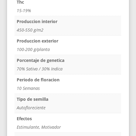
Thc
15-19%
Produccion interior
450-550 g/m2
Produccion exterior
100-200 g/planta
Porcentaje de genetica
70% Sativa / 30% Indica
Periodo de floracion
10 Semanas
Tipo de semilla
Autofloreciente
Efectos
Estimulante, Motivador