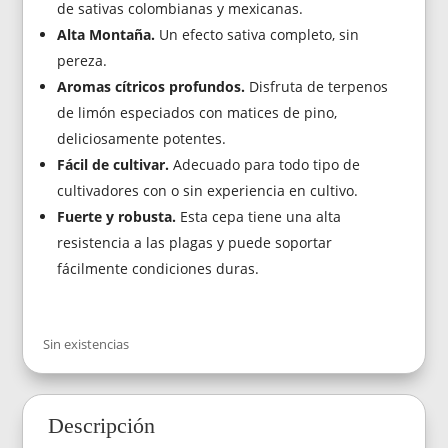
de sativas colombianas y mexicanas.
Alta Montaña.
Un efecto sativa completo, sin
pereza.
Aromas cítricos profundos.
Disfruta de terpenos
de limón especiados con matices de pino,
deliciosamente potentes.
Fácil de cultivar.
Adecuado para todo tipo de
cultivadores con o sin experiencia en cultivo.
Fuerte y robusta.
Esta cepa tiene una alta
resistencia a las plagas y puede soportar
fácilmente condiciones duras.
Sin existencias
Descripción