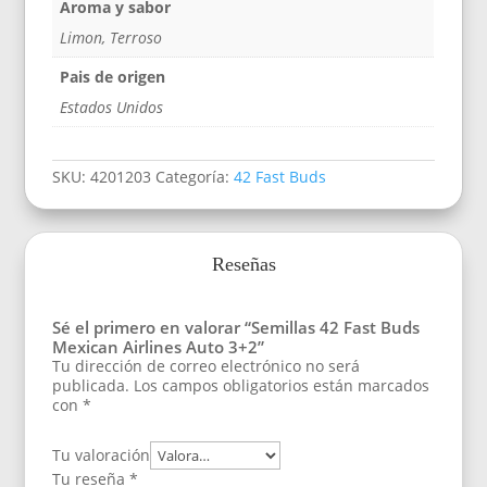
Aroma y sabor
Limon, Terroso
Pais de origen
Estados Unidos
SKU:
4201203
Categoría:
42 Fast Buds
Reseñas
Sé el primero en valorar “Semillas 42 Fast Buds
Mexican Airlines Auto 3+2”
Tu dirección de correo electrónico no será
publicada.
Los campos obligatorios están marcados
con
*
Tu valoración
Tu reseña
*