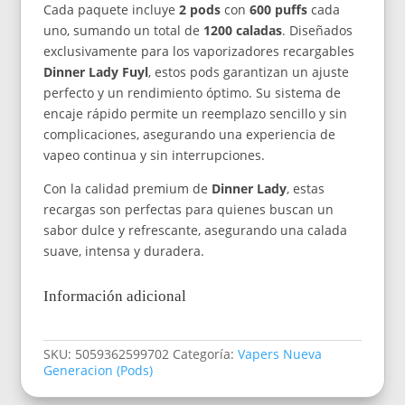
Cada paquete incluye
2 pods
con
600 puffs
cada
uno, sumando un total de
1200 caladas
. Diseñados
exclusivamente para los vaporizadores recargables
Dinner Lady Fuyl
, estos pods garantizan un ajuste
perfecto y un rendimiento óptimo. Su sistema de
encaje rápido permite un reemplazo sencillo y sin
complicaciones, asegurando una experiencia de
vapeo continua y sin interrupciones.
Con la calidad premium de
Dinner Lady
, estas
recargas son perfectas para quienes buscan un
sabor dulce y refrescante, asegurando una calada
suave, intensa y duradera.
Información adicional
SKU:
5059362599702
Categoría:
Vapers Nueva
Generacion (Pods)