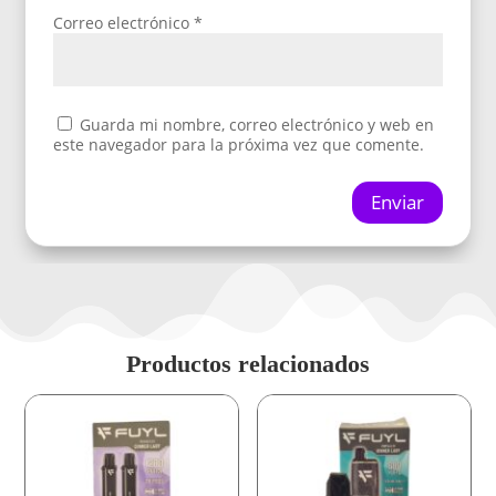
Correo electrónico
*
Guarda mi nombre, correo electrónico y web en
este navegador para la próxima vez que comente.
Enviar
Productos relacionados