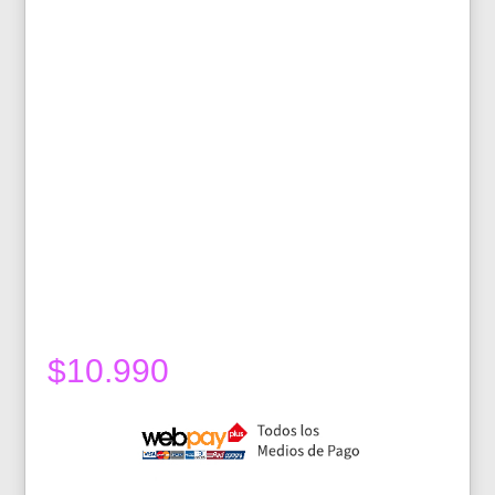
$
10.990