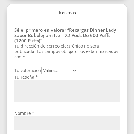
Reseñas
Sé el primero en valorar “Recargas Dinner Lady
Sabor Bubblegum Ice – X2 Pods De 600 Puffs
(1200 Puffs)”
Tu dirección de correo electrónico no será
publicada.
Los campos obligatorios están marcados
con
*
Tu valoración
Tu reseña
*
Nombre
*