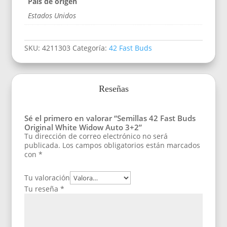
Pais de origen
Estados Unidos
SKU:
4211303
Categoría:
42 Fast Buds
Reseñas
Sé el primero en valorar “Semillas 42 Fast Buds
Original White Widow Auto 3+2”
Tu dirección de correo electrónico no será
publicada.
Los campos obligatorios están marcados
con
*
Tu valoración
Tu reseña
*