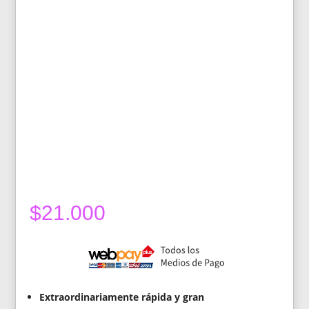
$
21.000
Extraordinariamente rápida y gran