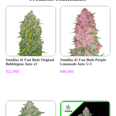
Semillas 42 Fast Buds Original
Semillas 42 Fast Buds Purple
Bubblegum Auto x3
Lemonade Auto 5+3
$
22.900
$
48.000
Añadir al carrito
Añadir al carrito