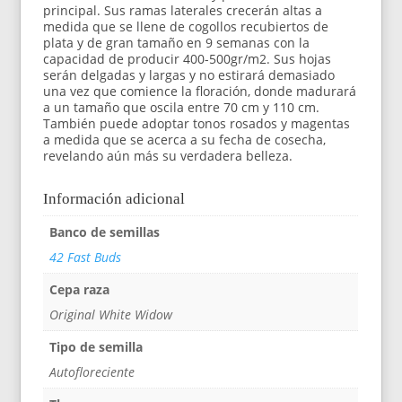
principal. Sus ramas laterales crecerán altas a
medida que se llene de cogollos recubiertos de
plata y de gran tamaño en 9 semanas con la
capacidad de producir 400-500gr/m2. Sus hojas
serán delgadas y largas y no estirará demasiado
una vez que comience la floración, donde madurará
a un tamaño que oscila entre 70 cm y 110 cm.
También puede adoptar tonos rosados y magentas
a medida que se acerca a su fecha de cosecha,
revelando aún más su verdadera belleza.
Información adicional
Banco de semillas
42 Fast Buds
Cepa raza
Original White Widow
Tipo de semilla
Autofloreciente