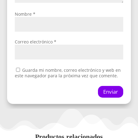
Nombre
*
Correo electrónico
*
Guarda mi nombre, correo electrónico y web en
este navegador para la próxima vez que comente.
Enviar
Productos relacionados