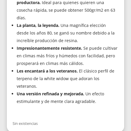
productora.
Ideal para quienes quieren una
cosecha rápida, se puede obtener 500gr/m2 en 63
días.
La planta, la leyenda.
Una magnífica elección
desde los años 80, se ganó su nombre debido a la
increíble producción de resina.
Impresionantemente resistente.
Se puede cultivar
en climas más fríos y húmedos con facilidad, pero
prosperará en climas más cálidos.
Les encantará a los veteranos.
El clásico perfil de
terpeno de la white widow que adoran los
veteranos.
Una versión refinada y mejorada.
Un efecto
estimulante y de mente clara agradable.
Sin existencias