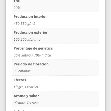
Thc
20%
Produccion interior
450-550 g/m2
Produccion exterior
100-200 g/planta
Porcentaje de genetica
30% Sativa / 70% Indica
Periodo de floracion
9 Semanas
Efectos
Alegre, Creativo
Aroma y sabor
Picante, Terroso