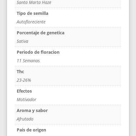
Santa Marta Haze
Tipo de semilla
Autofloreciente
Porcentaje de genetica
Sativa
Periodo de floracion
11 Semanas
Thc
23-26%
Efectos
Motivador
Aroma y sabor
Afrutado
Pais de origen