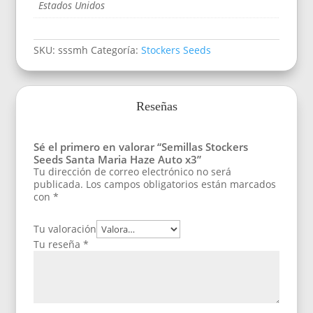
Estados Unidos
SKU:
sssmh
Categoría:
Stockers Seeds
Reseñas
Sé el primero en valorar “Semillas Stockers
Seeds Santa Maria Haze Auto x3”
Tu dirección de correo electrónico no será
publicada.
Los campos obligatorios están marcados
con
*
Tu valoración
Tu reseña
*