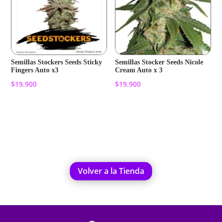
Semillas Stockers Seeds Sticky
Semillas Stocker Seeds Nicole
Fingers Auto x3
Cream Auto x 3
$
19.900
$
19.900
Añadir al carrito
Añadir al carrito
Volver a la Tienda