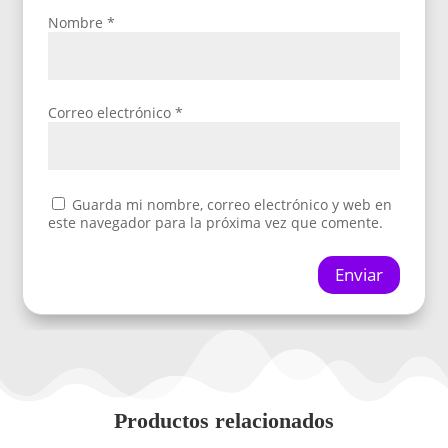
Nombre
*
Correo electrónico
*
Guarda mi nombre, correo electrónico y web en
este navegador para la próxima vez que comente.
Enviar
Productos relacionados