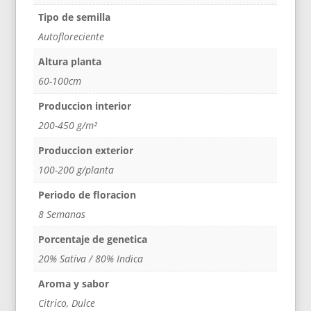
Tipo de semilla
Autofloreciente
Altura planta
60-100cm
Produccion interior
200-450 g/m²
Produccion exterior
100-200 g/planta
Periodo de floracion
8 Semanas
Porcentaje de genetica
20% Sativa / 80% Indica
Aroma y sabor
Citrico, Dulce