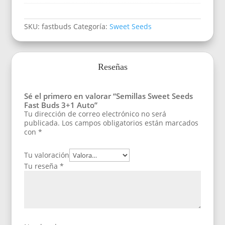
SKU:
fastbuds
Categoría:
Sweet Seeds
Reseñas
Sé el primero en valorar “Semillas Sweet Seeds
Fast Buds 3+1 Auto”
Tu dirección de correo electrónico no será
publicada.
Los campos obligatorios están marcados
con
*
Tu valoración
Tu reseña
*