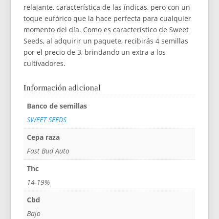
relajante, característica de las índicas, pero con un
toque eufórico que la hace perfecta para cualquier
momento del día. Como es característico de Sweet
Seeds, al adquirir un paquete, recibirás 4 semillas
por el precio de 3, brindando un extra a los
cultivadores.
Información adicional
Banco de semillas
SWEET SEEDS
Cepa raza
Fast Bud Auto
Thc
14-19%
Cbd
Bajo