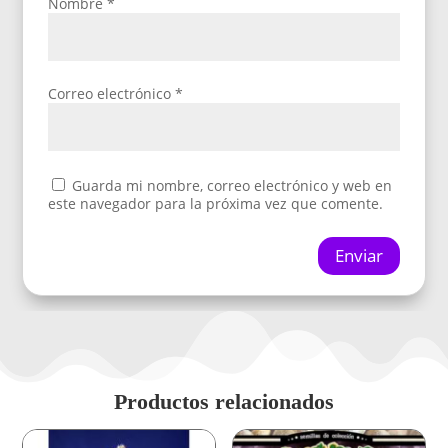
Nombre
*
Correo electrónico
*
Guarda mi nombre, correo electrónico y web en
este navegador para la próxima vez que comente.
Enviar
Productos relacionados