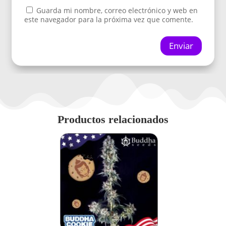
Guarda mi nombre, correo electrónico y web en
este navegador para la próxima vez que comente.
Enviar
Productos relacionados