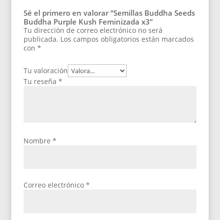
Sé el primero en valorar “Semillas Buddha Seeds
Buddha Purple Kush Feminizada x3”
Tu dirección de correo electrónico no será
publicada.
Los campos obligatorios están marcados
con
*
Tu valoración
Tu reseña
*
Nombre
*
Correo electrónico
*