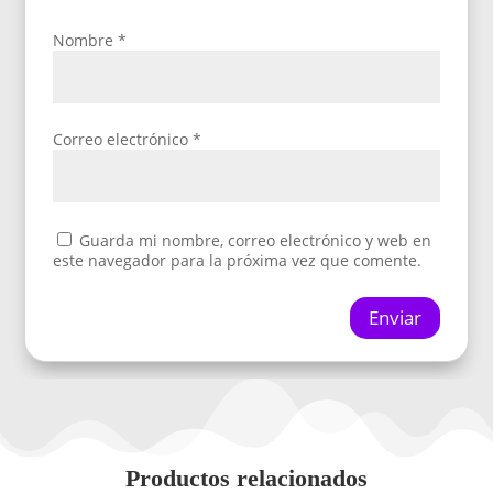
Nombre
*
Correo electrónico
*
Guarda mi nombre, correo electrónico y web en
este navegador para la próxima vez que comente.
Enviar
Productos relacionados