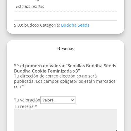
Estados Unidos
SKU:
budcoo
Categoría:
Buddha Seeds
Reseñas
Sé el primero en valorar “Semillas Buddha Seeds
Buddha Cookie Feminizada x3”
Tu dirección de correo electrónico no será
publicada.
Los campos obligatorios están marcados
con
*
Tu valoración
Tu reseña
*