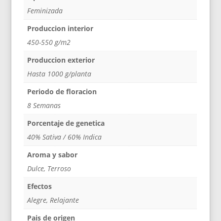
Feminizada
Produccion interior
450-550 g/m2
Produccion exterior
Hasta 1000 g/planta
Periodo de floracion
8 Semanas
Porcentaje de genetica
40% Sativa / 60% Indica
Aroma y sabor
Dulce, Terroso
Efectos
Alegre, Relajante
Pais de origen