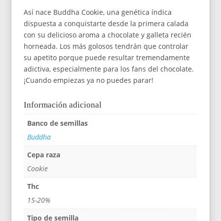
Así nace Buddha Cookie, una genética índica
dispuesta a conquistarte desde la primera calada
con su delicioso aroma a chocolate y galleta recién
horneada. Los más golosos tendrán que controlar
su apetito porque puede resultar tremendamente
adictiva, especialmente para los fans del chocolate.
¡Cuando empiezas ya no puedes parar!
Información adicional
Banco de semillas
Buddha
Cepa raza
Cookie
Thc
15-20%
Tipo de semilla