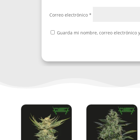
Correo electrónico
*
Guarda mi nombre, correo electrónico 