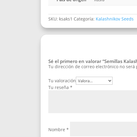
SKU:
ksaks1
Categoría:
Kalashnikov Seeds
Sé el primero en valorar “Semillas Kala
Tu dirección de correo electrónico no será
Tu valoración
Tu reseña
*
Nombre
*