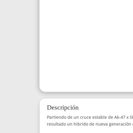
Descripción
Partiendo de un cruce estable de Ak-47 x S
resultado un hibrido de nueva generación c