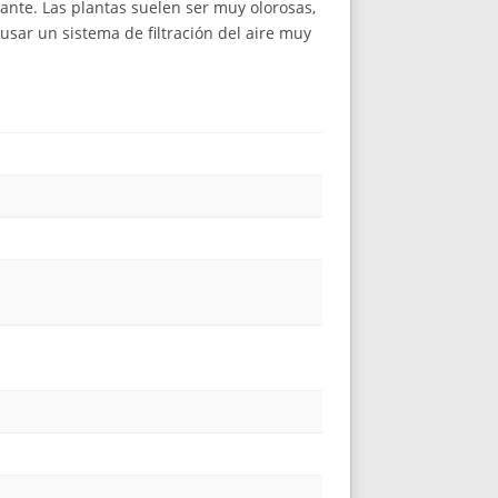
nte. Las plantas suelen ser muy olorosas,
usar un sistema de filtración del aire muy