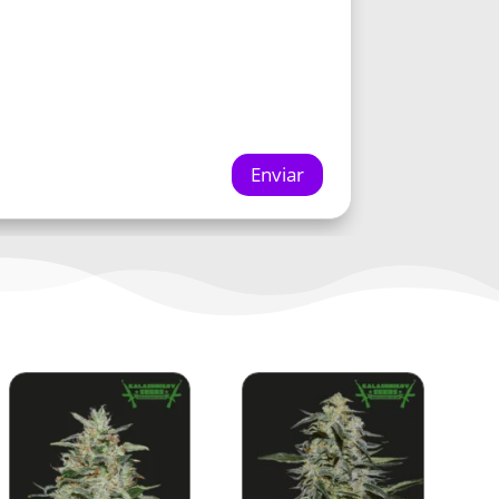
Enviar