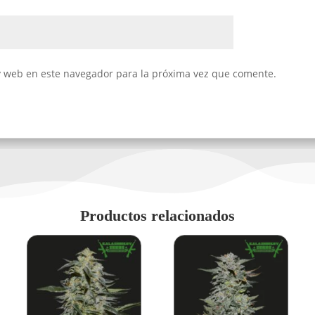
y web en este navegador para la próxima vez que comente.
Productos relacionados