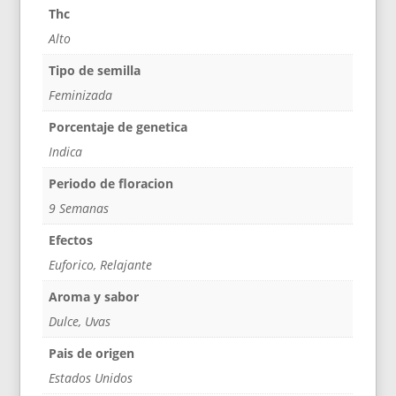
Thc
Alto
Tipo de semilla
Feminizada
Porcentaje de genetica
Indica
Periodo de floracion
9 Semanas
Efectos
Euforico, Relajante
Aroma y sabor
Dulce, Uvas
Pais de origen
Estados Unidos