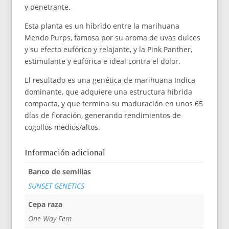
y penetrante.
Esta planta es un híbrido entre la marihuana
Mendo Purps, famosa por su aroma de uvas dulces
y su efecto eufórico y relajante, y la Pink Panther,
estimulante y eufórica e ideal contra el dolor.
El resultado es una genética de marihuana Indica
dominante, que adquiere una estructura híbrida
compacta, y que termina su maduración en unos 65
días de floración, generando rendimientos de
cogollos medios/altos.
Información adicional
Banco de semillas
SUNSET GENETICS
Cepa raza
One Way Fem