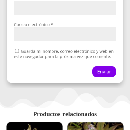
Correo electrónico
*
Guarda mi nombre, correo electrónico y web en
este navegador para la próxima vez que comente.
Enviar
Productos relacionados