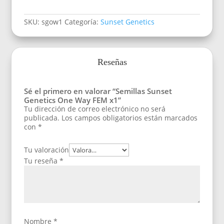
SKU:
sgow1
Categoría:
Sunset Genetics
Reseñas
Sé el primero en valorar “Semillas Sunset
Genetics One Way FEM x1”
Tu dirección de correo electrónico no será
publicada.
Los campos obligatorios están marcados
con
*
Tu valoración
Tu reseña
*
Nombre
*