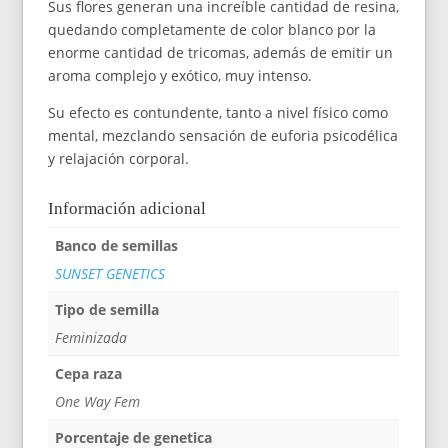
Sus flores generan una increíble cantidad de resina,
quedando completamente de color blanco por la
enorme cantidad de tricomas, además de emitir un
aroma complejo y exótico, muy intenso.
Su efecto es contundente, tanto a nivel físico como
mental, mezclando sensación de euforia psicodélica
y relajación corporal.
Información adicional
Banco de semillas
SUNSET GENETICS
Tipo de semilla
Feminizada
Cepa raza
One Way Fem
Porcentaje de genetica