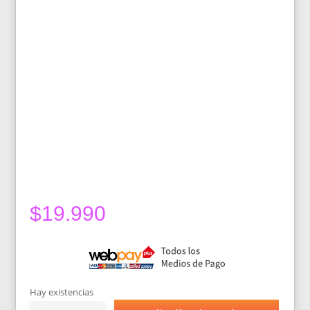
$
19.990
Hay existencias