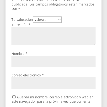
publicada.
Los campos obligatorios están marcados
con
*
Tu valoración
Tu reseña
*
Nombre
*
Correo electrónico
*
Guarda mi nombre, correo electrónico y web en
este navegador para la próxima vez que comente.