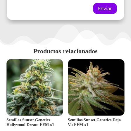
Enviar
Productos relacionados
Semillas Sunset Genetics
Semillas Sunset Genetics Deja
Hollywood Dream FEM x1
Vu FEM x1