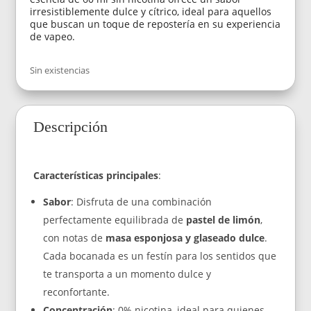
irresistiblemente dulce y cítrico, ideal para aquellos
que buscan un toque de repostería en su experiencia
de vapeo.
Sin existencias
Descripción
Características principales
:
Sabor
: Disfruta de una combinación
perfectamente equilibrada de
pastel de limón
,
con notas de
masa esponjosa y glaseado dulce
.
Cada bocanada es un festín para los sentidos que
te transporta a un momento dulce y
reconfortante.
Concentración
: 0% nicotina, ideal para quienes