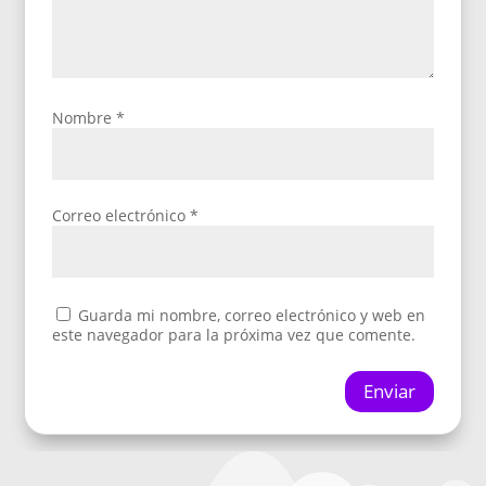
Nombre
*
Correo electrónico
*
Guarda mi nombre, correo electrónico y web en
este navegador para la próxima vez que comente.
Enviar