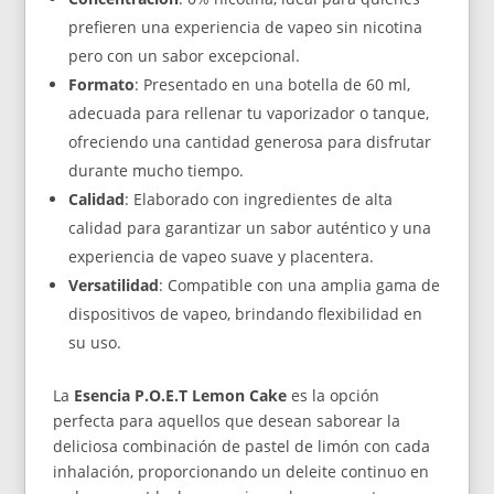
prefieren una experiencia de vapeo sin nicotina
pero con un sabor excepcional.
Formato
: Presentado en una botella de 60 ml,
adecuada para rellenar tu vaporizador o tanque,
ofreciendo una cantidad generosa para disfrutar
durante mucho tiempo.
Calidad
: Elaborado con ingredientes de alta
calidad para garantizar un sabor auténtico y una
experiencia de vapeo suave y placentera.
Versatilidad
: Compatible con una amplia gama de
dispositivos de vapeo, brindando flexibilidad en
su uso.
La
Esencia P.O.E.T Lemon Cake
es la opción
perfecta para aquellos que desean saborear la
deliciosa combinación de pastel de limón con cada
inhalación, proporcionando un deleite continuo en