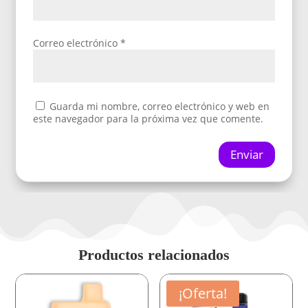
Correo electrónico
*
Guarda mi nombre, correo electrónico y web en
este navegador para la próxima vez que comente.
Enviar
Productos relacionados
¡Oferta!