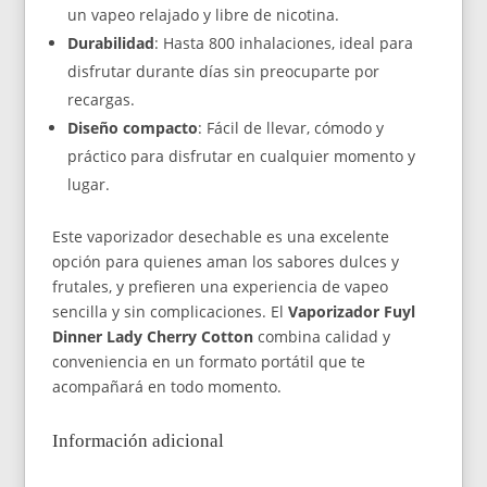
un vapeo relajado y libre de nicotina.
Durabilidad
: Hasta 800 inhalaciones, ideal para
disfrutar durante días sin preocuparte por
recargas.
Diseño compacto
: Fácil de llevar, cómodo y
práctico para disfrutar en cualquier momento y
lugar.
Este vaporizador desechable es una excelente
opción para quienes aman los sabores dulces y
frutales, y prefieren una experiencia de vapeo
sencilla y sin complicaciones. El
Vaporizador Fuyl
Dinner Lady Cherry Cotton
combina calidad y
conveniencia en un formato portátil que te
acompañará en todo momento.
Información adicional