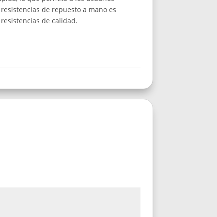
 resistencias de repuesto a mano es
resistencias de calidad.