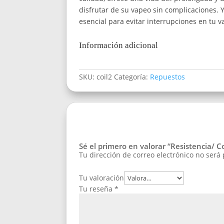
disfrutar de su vapeo sin complicaciones. 
esencial para evitar interrupciones en tu
Información adicional
SKU:
coil2
Categoría:
Repuestos
Sé el primero en valorar “Resistencia/ 
Tu dirección de correo electrónico no será
Tu valoración
Tu reseña
*