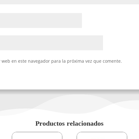
y web en este navegador para la próxima vez que comente.
Productos relacionados