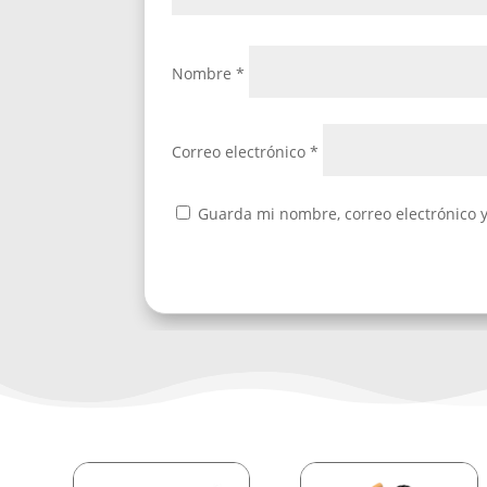
Nombre
*
Correo electrónico
*
Guarda mi nombre, correo electrónico 