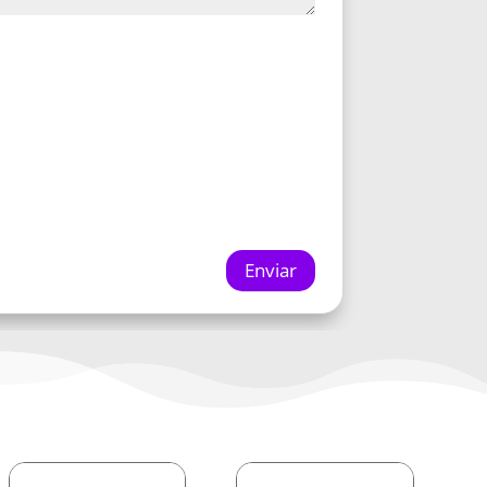
Enviar