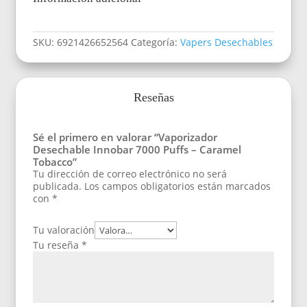
SKU:
6921426652564
Categoría:
Vapers Desechables
Reseñas
Sé el primero en valorar “Vaporizador
Desechable Innobar 7000 Puffs – Caramel
Tobacco”
Tu dirección de correo electrónico no será
publicada.
Los campos obligatorios están marcados
con
*
Tu valoración
Tu reseña
*