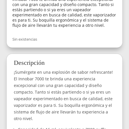
con una gran capacidad y diseño compacto. Tanto si
estás partiendo o si ya eres un vapeador
experimentado en busca de calidad, este vaporizador
es para ti. Su boquilla ergonómica y el sistema de
flujo de aire llevarán tu experiencia a otro nivel.
Sin existencias
Descripción
¡Sumérgete en una explosión de sabor refrescante!
El Innobar 7000 te brinda una experiencia
excepcional con una gran capacidad y diseño
compacto. Tanto si estás partiendo o si ya eres un
vapeador experimentado en busca de calidad, este
vaporizador es para ti. Su boquilla ergonómica y el
sistema de flujo de aire llevarán tu experiencia a
otro nivel.