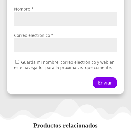
Nombre
*
Correo electrónico
*
Guarda mi nombre, correo electrónico y web en
este navegador para la próxima vez que comente.
Enviar
Productos relacionados