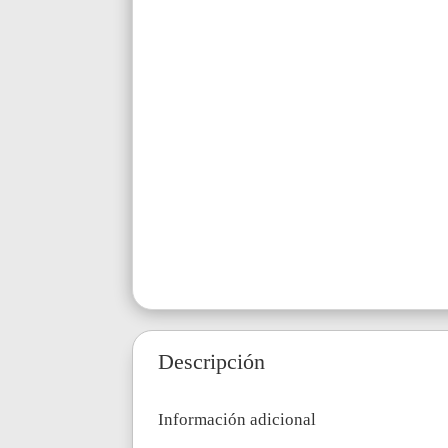
Descripción
Información adicional