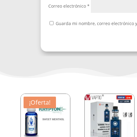
Correo electrónico
*
Guarda mi nombre, correo electrónico 
¡Oferta!