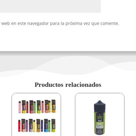
y web en este navegador para la próxima vez que comente.
Productos relacionados