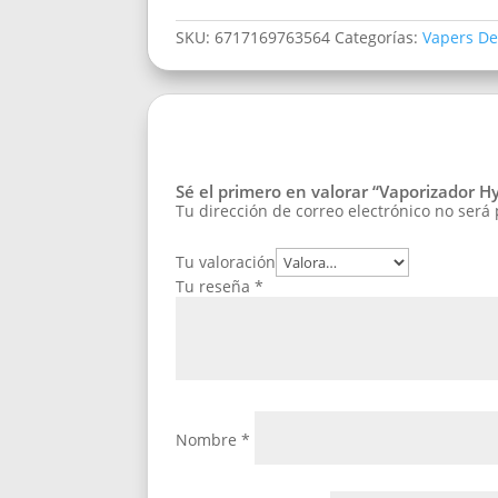
SKU:
6717169763564
Categorías:
Vapers De
Sé el primero en valorar “Vaporizador 
Tu dirección de correo electrónico no será
Tu valoración
Tu reseña
*
Nombre
*