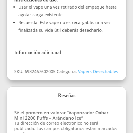
Usar el vape una vez retirado del empaque hasta
agotar carga existente.
Recuerda: Este vape no es recargable, una vez
finalizada su vida útil deberás desecharlo.
Información adicional
SKU:
6932467602005
Categoría:
Vapers Desechables
Reseñas
Sé el primero en valorar “Vaporizador Oxbar
Mini 2200 Puffs – Arándano Ice”
Tu dirección de correo electrónico no será
publicada.
Los campos obligatorios están marcados