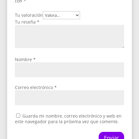
con
*
Tu valoración
Tu reseña
*
Nombre
*
Correo electrónico
*
Guarda mi nombre, correo electrónico y web en
este navegador para la próxima vez que comente.
Enviar