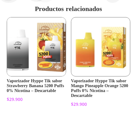
Productos relacionados
Vaporizador Hyppe Tik sabor
Vaporizador Hyppe Tik sabor
Strawberry Banana 5200 Puffs
Mango Pineapple Orange 5200
0% Nicotina – Descartable
Puffs 0% Nicotina –
Descartable
$
29.900
$
29.900
Añadir al carrito
Añadir al carrito