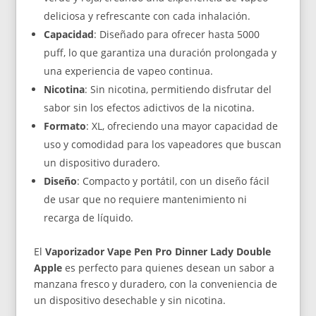
cantidad
deliciosa y refrescante con cada inhalación.
Capacidad
: Diseñado para ofrecer hasta 5000
puff, lo que garantiza una duración prolongada y
una experiencia de vapeo continua.
Nicotina
: Sin nicotina, permitiendo disfrutar del
sabor sin los efectos adictivos de la nicotina.
Formato
: XL, ofreciendo una mayor capacidad de
uso y comodidad para los vapeadores que buscan
un dispositivo duradero.
Diseño
: Compacto y portátil, con un diseño fácil
de usar que no requiere mantenimiento ni
recarga de líquido.
El
Vaporizador Vape Pen Pro Dinner Lady Double
Apple
es perfecto para quienes desean un sabor a
manzana fresco y duradero, con la conveniencia de
un dispositivo desechable y sin nicotina.