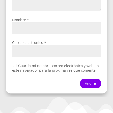
Nombre
*
Correo electrónico
*
Guarda mi nombre, correo electrónico y web en
este navegador para la próxima vez que comente.
Enviar