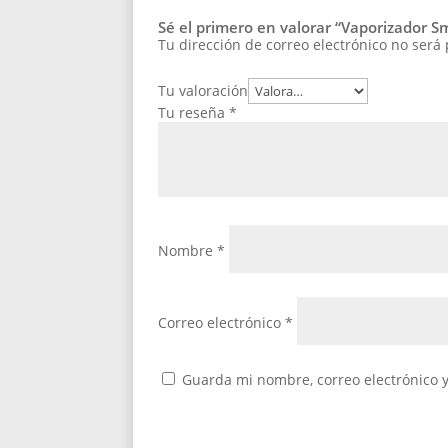
Sé el primero en valorar “Vaporizador S
Tu dirección de correo electrónico no será
Tu valoración
Tu reseña
*
Nombre
*
Correo electrónico
*
Guarda mi nombre, correo electrónico 