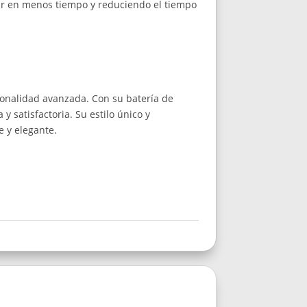
sar en menos tiempo y reduciendo el tiempo
onalidad avanzada. Con su batería de
satisfactoria. Su estilo único y
e y elegante.