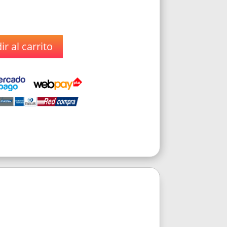
r al carrito