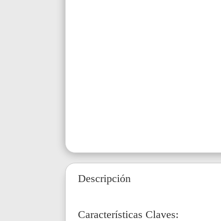
Descripción
Características Claves: