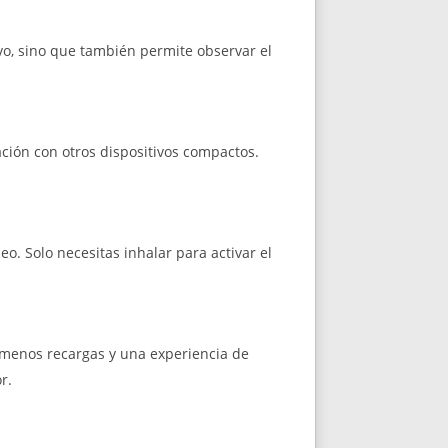
ivo, sino que también permite observar el
ción con otros dispositivos compactos.
o. Solo necesitas inhalar para activar el
e menos recargas y una experiencia de
r.