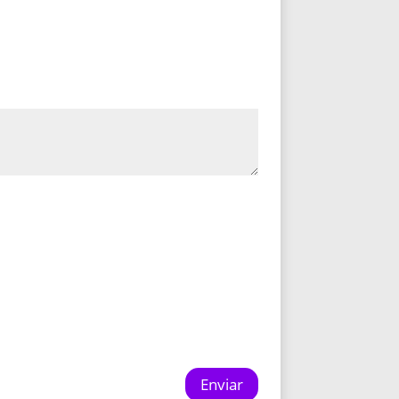
Enviar