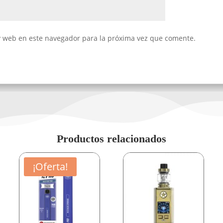
y web en este navegador para la próxima vez que comente.
Productos relacionados
¡Oferta!