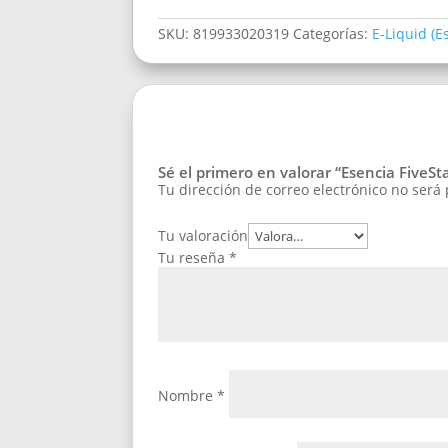
SKU:
819933020319
Categorías:
E-Liquid (E
Sé el primero en valorar “Esencia Five
Tu dirección de correo electrónico no será
Tu valoración
Tu reseña
*
Nombre
*