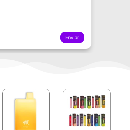
Enviar