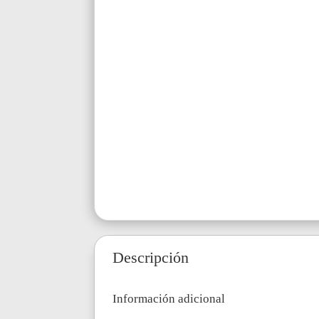
Descripción
Información adicional