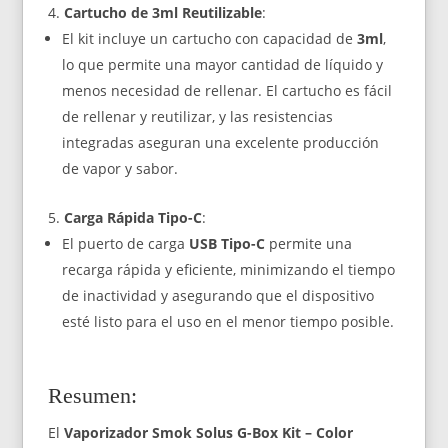
Cartucho de 3ml Reutilizable
:
El kit incluye un cartucho con capacidad de
3ml
,
lo que permite una mayor cantidad de líquido y
menos necesidad de rellenar. El cartucho es fácil
de rellenar y reutilizar, y las resistencias
integradas aseguran una excelente producción
de vapor y sabor.
Carga Rápida Tipo-C
:
El puerto de carga
USB Tipo-C
permite una
recarga rápida y eficiente, minimizando el tiempo
de inactividad y asegurando que el dispositivo
esté listo para el uso en el menor tiempo posible.
Resumen:
El
Vaporizador Smok Solus G-Box Kit – Color