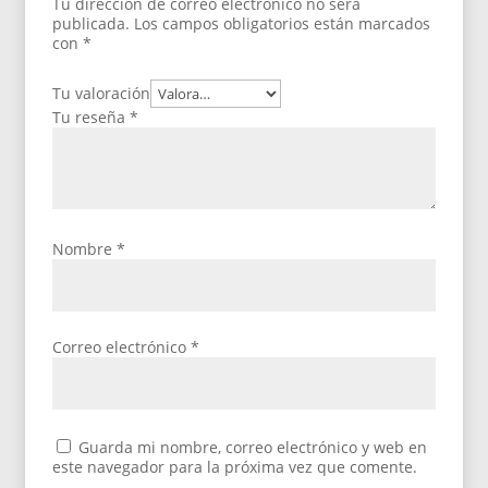
Tu dirección de correo electrónico no será
publicada.
Los campos obligatorios están marcados
con
*
Tu valoración
Tu reseña
*
Nombre
*
Correo electrónico
*
Guarda mi nombre, correo electrónico y web en
este navegador para la próxima vez que comente.