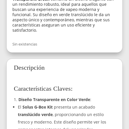
un rendimiento robusto, ideal para aquellos que
buscan una experiencia de vapeo moderna y
funcional. Su diseño en verde translúcido le da un
aspecto único y contemporáneo, mientras que sus
características aseguran un uso eficiente y
satisfactorio.
Sin existencias
Descripción
Características Claves:
Diseño Transparente en Color Verde
:
El
Solus G-Box Kit
presenta un acabado
translúcido verde
, proporcionando un estilo
fresco y moderno. Este diseño permite ver los