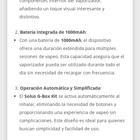
componentes internos del vaporizador,
añadiendo un toque visual interesante y
distintivo.
Batería Integrada de 1000mAh
:
Con una batería de
1000mAh
, el dispositivo
ofrece una duración extendida para múltiples
sesiones de vapeo. Esta capacidad asegura que el
vaporizador pueda ser utilizado durante todo el
día sin necesidad de recargar con frecuencia.
Operación Automática y Simplificada
:
El
Solus G-Box Kit
se activa automáticamente al
inhalar, eliminando la necesidad de botones y
proporcionando una experiencia de vapeo sin
complicaciones. Este diseño es ideal para quienes
buscan simplicidad y facilidad de uso.