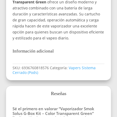
Transparent Green
ofrece un diseño moderno y
atractivo combinado con una batería de larga
duración y características avanzadas. Su cartucho
de gran capacidad, operación automática y carga
rápida hacen de este vaporizador una excelente
opción para quienes buscan un dispositivo eficiente
y estilizado para el vapeo diario.
Información adicional
SKU:
6936760818576
Categoría:
Vapers Sistema
Cerrado (Pods)
Reseñas
Sé el primero en valorar “Vaporizador Smok
Solus G-Box Kit – Color Transparent Green”