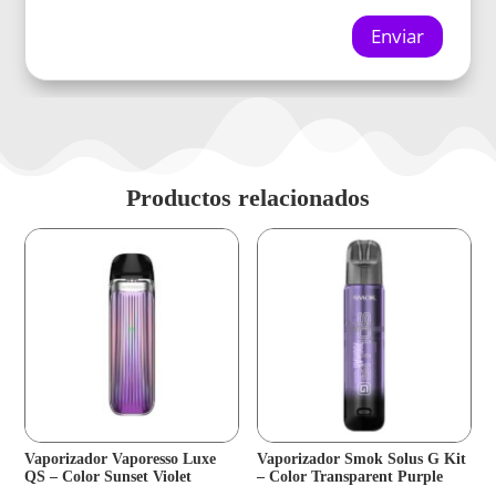
Enviar
Productos relacionados
Vaporizador Vaporesso Luxe
Vaporizador Smok Solus G Kit
QS – Color Sunset Violet
– Color Transparent Purple