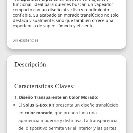
funcional, ideal para quienes buscan un vapeador
compacto con un diseño atractivo y rendimiento
confiable. Su acabado en morado translúcido no solo
destaca visualmente, sino que también ofrece una
experiencia de vapeo cómoda y eficiente.
Sin existencias
Descripción
Características Claves:
Diseño Transparente en Color Morado
:
El
Solus G-Box Kit
presenta un diseño translúcido
en
color morado
, que proporciona una
apariencia moderna y distintiva. La transparencia
del dispositivo permite ver el interior y las partes