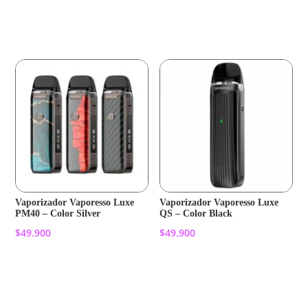
Añadir al carrito
Añadir al carrito
Vaporizador Vaporesso Luxe
Vaporizador Vaporesso Luxe
PM40 – Color Silver
QS – Color Black
$
49.900
$
49.900
Añadir al carrito
Añadir al carrito