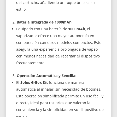
del cartucho, añadiendo un toque único a su
estilo.
Batería Integrada de 1000mAh
:
Equipado con una batería de
1000mAh
, el
vaporizador ofrece una mayor autonomía en
comparación con otros modelos compactos. Esto
asegura una experiencia prolongada de vapeo
con menos necesidad de recargar el dispositivo
frecuentemente.
Operación Automática y Sencilla
:
El
Solus G-Box Kit
funciona de manera
automática al inhalar, sin necesidad de botones.
Esta operación simplificada permite un uso fácil y
directo, ideal para usuarios que valoran la
conveniencia y la simplicidad en su dispositivo de
vapeo.