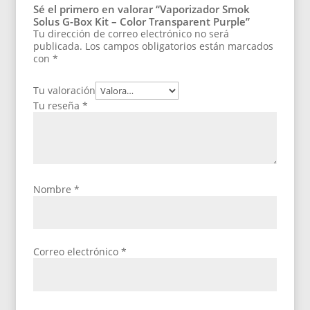
Sé el primero en valorar “Vaporizador Smok
Solus G-Box Kit – Color Transparent Purple”
Tu dirección de correo electrónico no será
publicada.
Los campos obligatorios están marcados
con
*
Tu valoración
Tu reseña
*
Nombre
*
Correo electrónico
*