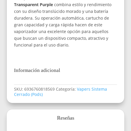
Transparent Purple
combina estilo y rendimiento
con su diseño translúcido morado y una batería
duradera. Su operación automática, cartucho de
gran capacidad y carga rápida hacen de este
vaporizador una excelente opción para aquellos
que buscan un dispositivo compacto, atractivo y
funcional para el uso diario.
Información adicional
SKU:
6936760818569
Categoría:
Vapers Sistema
Cerrado (Pods)
Reseñas