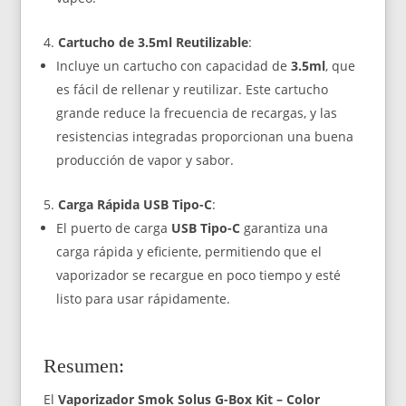
Cartucho de 3.5ml Reutilizable
:
Incluye un cartucho con capacidad de
3.5ml
, que
es fácil de rellenar y reutilizar. Este cartucho
grande reduce la frecuencia de recargas, y las
resistencias integradas proporcionan una buena
producción de vapor y sabor.
Carga Rápida USB Tipo-C
:
El puerto de carga
USB Tipo-C
garantiza una
carga rápida y eficiente, permitiendo que el
vaporizador se recargue en poco tiempo y esté
listo para usar rápidamente.
Resumen:
El
Vaporizador Smok Solus G-Box Kit – Color