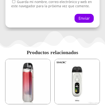
Guarda mi nombre, correo electrónico y web en
este navegador para la próxima vez que comente.
Enviar
Productos relacionados