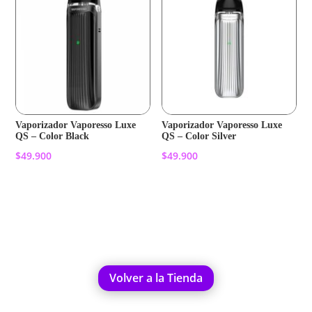
Vaporizador Vaporesso Luxe
Vaporizador Vaporesso Luxe
QS – Color Black
QS – Color Silver
$
49.900
$
49.900
Añadir al carrito
Añadir al carrito
Volver a la Tienda