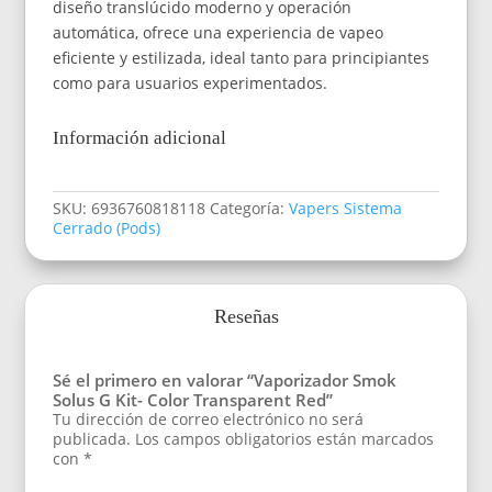
diseño translúcido moderno y operación
automática, ofrece una experiencia de vapeo
eficiente y estilizada, ideal tanto para principiantes
como para usuarios experimentados.
Información adicional
SKU:
6936760818118
Categoría:
Vapers Sistema
Cerrado (Pods)
Reseñas
Sé el primero en valorar “Vaporizador Smok
Solus G Kit- Color Transparent Red”
Tu dirección de correo electrónico no será
publicada.
Los campos obligatorios están marcados
con
*