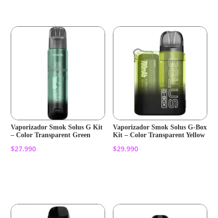
Vaporizador Smok Solus G Kit
Vaporizador Smok Solus G-Box
– Color Transparent Green
Kit – Color Transparent Yellow
$
27.990
$
29.990
Añadir al carrito
Añadir al carrito