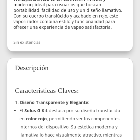
moderno, ideal para usuarios que buscan
portabilidad, facilidad de uso y un diseño llamativo.
Con su cuerpo translúcido y acabado en rojo, este
vaporizador combina estilo y funcionalidad para
ofrecer una experiencia de vapeo satisfactoria.
Sin existencias
Descripción
Características Claves:
Diseño Transparente y Elegante
:
El
Solus G Kit
destaca por su diseño translúcido
en
color rojo
, permitiendo ver los componentes
internos del dispositivo. Su estética moderna y
llamativa lo hace visualmente atractivo, mientras