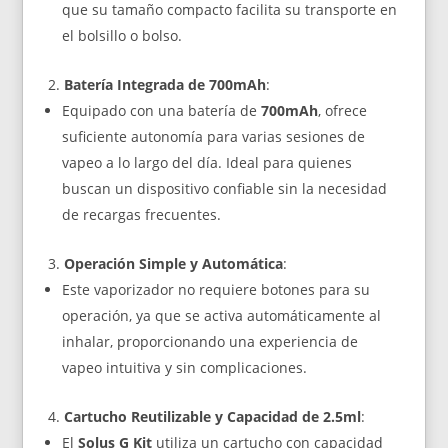
que su tamaño compacto facilita su transporte en
el bolsillo o bolso.
Batería Integrada de 700mAh
:
Equipado con una batería de
700mAh
, ofrece
suficiente autonomía para varias sesiones de
vapeo a lo largo del día. Ideal para quienes
buscan un dispositivo confiable sin la necesidad
de recargas frecuentes.
Operación Simple y Automática
:
Este vaporizador no requiere botones para su
operación, ya que se activa automáticamente al
inhalar, proporcionando una experiencia de
vapeo intuitiva y sin complicaciones.
Cartucho Reutilizable y Capacidad de 2.5ml
:
El
Solus G Kit
utiliza un cartucho con capacidad