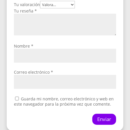
Tu valoración
Tu reseña
*
Nombre
*
Correo electrónico
*
Guarda mi nombre, correo electrónico y web en
este navegador para la próxima vez que comente.
Enviar