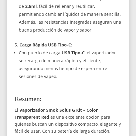
de
2.5ml
, fácil de rellenar y reutilizar,
permitiendo cambiar líquidos de manera sencilla.
Además, las resistencias integradas aseguran una
buena producción de vapor y sabor.
Carga Rápida USB Tipo-C
:
Con puerto de carga
USB Tipo-C
, el vaporizador
se recarga de manera rápida y eficiente,
asegurando menos tiempo de espera entre
sesiones de vapeo.
Resumen:
El
Vaporizador Smok Solus G Kit – Color
Transparent Red
es una excelente opción para
quienes buscan un dispositivo compacto, elegante y
fácil de usar. Con su batería de larga duración,